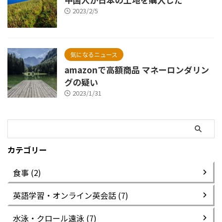
2023/2/5
気になるニュース
amazonで高額商品 マネーロンダリン
グの疑い
2023/1/31
カテゴリー
食事 (2)
英語学習・オンライン英会話 (7)
水泳・クロール遠泳 (7)