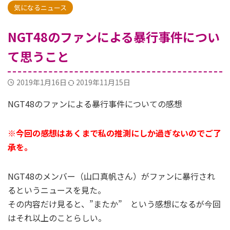
気になるニュース
NGT48のファンによる暴行事件につい
て思うこと
2019年1月16日
2019年11月15日
NGT48のファンによる暴行事件についての感想
※今回の感想はあくまで私の推測にしか過ぎないのでご了
承を。
NGT48のメンバー（山口真帆さん）がファンに暴行され
るというニュースを見た。
その内容だけ見ると、”またか” という感想になるが今回
はそれ以上のことらしい。