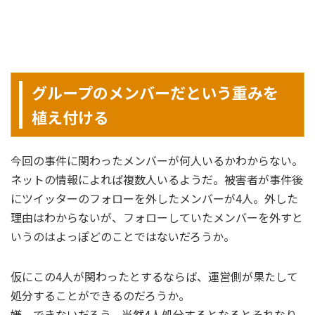
グループのメンバーだという重みを
植え付ける
今回の事件に関わったメンバーが何人いるかわからない。
ネットの情報によれば複数人いるようだ。被害者が事件後
にツイッターのフォローを外したメンバーが4人。外した
理由はわからないが、フォローしていたメンバーを外すと
いうのはよっぽどのことではないだろうか。
仮にこの4人が関わったとするならば、運営側が果たして
処分することができるのだろうか。
嫌、できないだろう。当然4人処分するとなるとそれなり