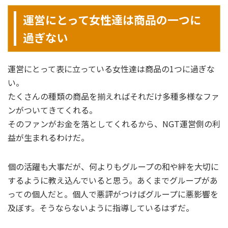
運営にとって女性達は商品の一つに
過ぎない
運営にとって表に立っている女性達は商品の1つに過ぎな
い。
たくさんの種類の商品を揃えればそれだけ多種多様なファ
ンがついてきてくれる。
そのファンがお金を落としてくれるから、NGT運営側の利
益が生まれるわけだ。
個の活躍も大事だが、何よりもグループの和や絆を大切に
するように教え込んでいると思う。あくまでグループがあ
っての個人だと。個人で悪評がつけばグループに悪影響を
及ぼす。そうならないように指導しているはずだ。