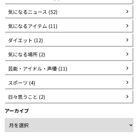
気になるニュース (52)
気になるアイテム (11)
ダイエット (12)
気になる場所 (2)
芸能・アイドル・声優 (11)
スポーツ (4)
日々思うこと (2)
アーカイブ