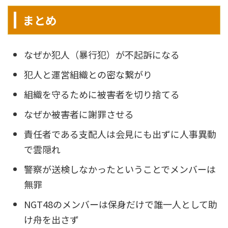
まとめ
なぜか犯人（暴行犯）が不起訴になる
犯人と運営組織との密な繋がり
組織を守るために被害者を切り捨てる
なぜか被害者に謝罪させる
責任者である支配人は会見にも出ずに人事異動
で雲隠れ
警察が送検しなかったということでメンバーは
無罪
NGT48のメンバーは保身だけで誰一人として助
け舟を出さず