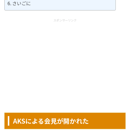
さいごに
スポンサーリンク
AKSによる会見が開かれた