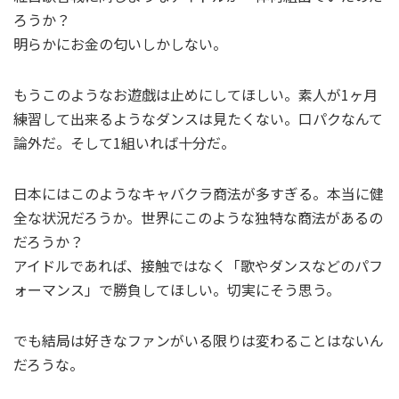
ろうか？
明らかにお金の匂いしかしない。
もうこのようなお遊戯は止めにしてほしい。素人が1ヶ月
練習して出来るようなダンスは見たくない。口パクなんて
論外だ。そして1組いれば十分だ。
日本にはこのようなキャバクラ商法が多すぎる。本当に健
全な状況だろうか。世界にこのような独特な商法があるの
だろうか？
アイドルであれば、接触ではなく「歌やダンスなどのパフ
ォーマンス」で勝負してほしい。切実にそう思う。
でも結局は好きなファンがいる限りは変わることはないん
だろうな。