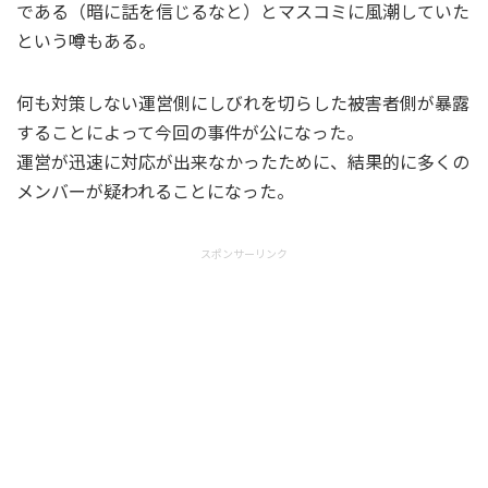
である（暗に話を信じるなと）とマスコミに風潮していた
という噂もある。
何も対策しない運営側にしびれを切らした被害者側が暴露
することによって今回の事件が公になった。
運営が迅速に対応が出来なかったために、結果的に多くの
メンバーが疑われることになった。
スポンサーリンク