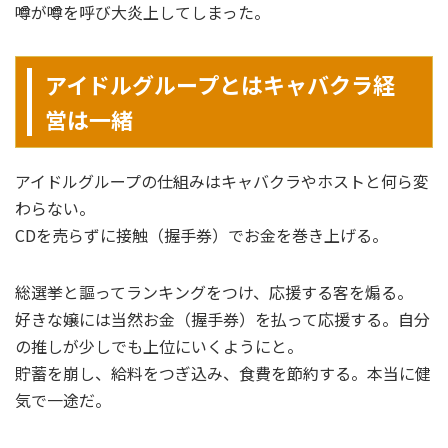
噂が噂を呼び大炎上してしまった。
アイドルグループとはキャバクラ経
営は一緒
アイドルグループの仕組みはキャバクラやホストと何ら変
わらない。
CDを売らずに接触（握手券）でお金を巻き上げる。
総選挙と謳ってランキングをつけ、応援する客を煽る。
好きな嬢には当然お金（握手券）を払って応援する。自分
の推しが少しでも上位にいくようにと。
貯蓄を崩し、給料をつぎ込み、食費を節約する。本当に健
気で一途だ。