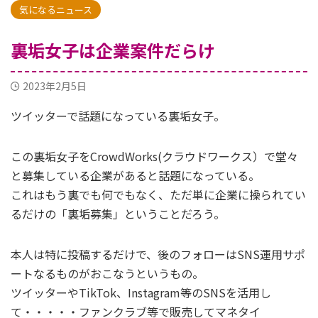
気になるニュース
裏垢女子は企業案件だらけ
2023年2月5日
ツイッターで話題になっている裏垢女子。
この裏垢女子をCrowdWorks(クラウドワークス）で堂々
と募集している企業があると話題になっている。
これはもう裏でも何でもなく、ただ単に企業に操られてい
るだけの「裏垢募集」ということだろう。
本人は特に投稿するだけで、後のフォローはSNS運用サポ
ートなるものがおこなうというもの。
ツイッターやTikTok、Instagram等のSNSを活用し
て・・・・・ファンクラブ等で販売してマネタイ