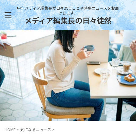
中年メディア編集長が日々思うことや時事ニュースをお届
けします。
メディア編集長の日々徒然
HOME
>
気になるニュース
>