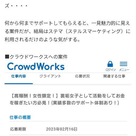
ズ・・・・
何から何までサポートしてもらえると、一見魅力的に見え
る案件だが、結局はステマ（ステルスマーケティング）に
利用されるだけのような気がする。
■クラウドワークスへの案件