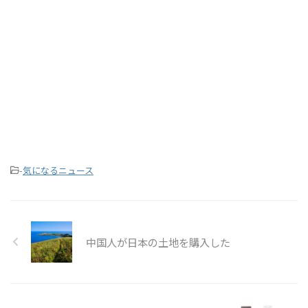
-
気になるニュース
中国人が日本の土地を購入した