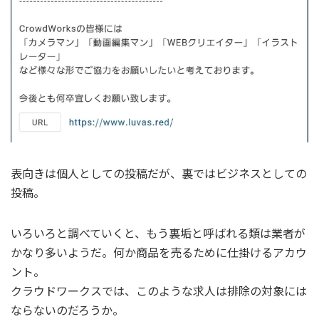
表向きは個人としての投稿だが、裏ではビジネスとしての
投稿。
いろいろと調べていくと、もう裏垢と呼ばれる類は業者が
かなり多いようだ。何か商品を売るために仕掛けるアカウ
ント。
クラウドワークスでは、このような求人は排除の対象には
ならないのだろうか。