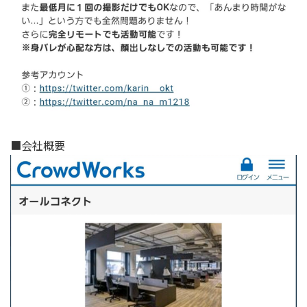
■会社概要