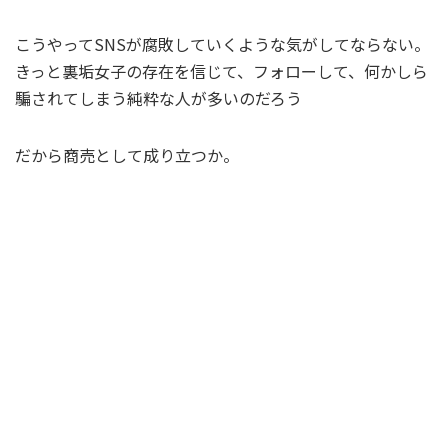
こうやってSNSが腐敗していくような気がしてならない。
きっと裏垢女子の存在を信じて、フォローして、何かしら
騙されてしまう純粋な人が多いのだろう
だから商売として成り立つか。