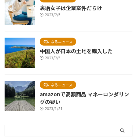
裏垢女子は企業案件だらけ
2023/2/5
気になるニュース
中国人が日本の土地を購入した
2023/2/5
気になるニュース
amazonで高額商品 マネーロンダリン
グの疑い
2023/1/31