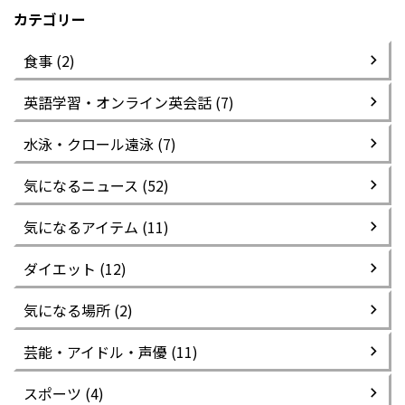
カテゴリー
食事 (2)
英語学習・オンライン英会話 (7)
水泳・クロール遠泳 (7)
気になるニュース (52)
気になるアイテム (11)
ダイエット (12)
気になる場所 (2)
芸能・アイドル・声優 (11)
スポーツ (4)