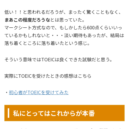
低い！！と思われるだろうが、まったく驚くこともなく、
まあこの程度だろうな
とは思っていた。
マークシート方式なので、もしかしたら600点くらいいっ
ているかもしれないと・・・淡い期待もあったが、結局は
落ち着くところに落ち着いたという感じ。
そういう意味ではTOEICは良くできた試験だと思う。
実際にTOEICを受けたときの感想はこちら
・
初心者がTOEICを受けてみた
私にとってはこれからが本番