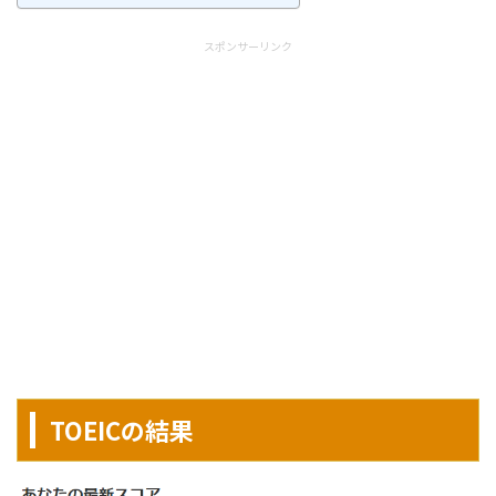
スポンサーリンク
TOEICの結果