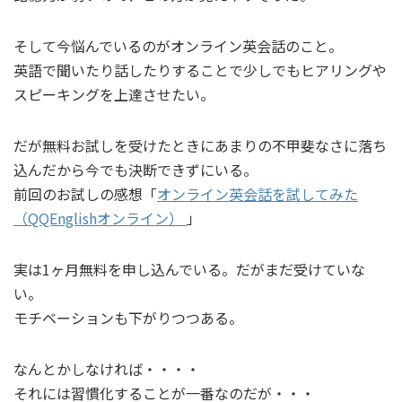
そして今悩んでいるのがオンライン英会話のこと。
英語で聞いたり話したりすることで少しでもヒアリングや
スピーキングを上達させたい。
だが無料お試しを受けたときにあまりの不甲斐なさに落ち
込んだから今でも決断できずにいる。
前回のお試しの感想「
オンライン英会話を試してみた
（QQEnglishオンライン）
」
実は1ヶ月無料を申し込んでいる。だがまだ受けていな
い。
モチベーションも下がりつつある。
なんとかしなければ・・・・
それには習慣化することが一番なのだが・・・