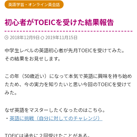
英語学習・オンライン英会話
初心者がTOEICを受けた結果報告
2018年12月9日
2019年11月15日
中学生レベルの英語初心者が先月TOEICを受けてみた。
その結果をお見せします。
この年（50歳近い）になって本気で英語に興味を持ち始め
たため、今の実力を知りたいと思い今回のTOEICを受けて
みた。
なぜ英語をマスターしたくなったのはこちら。
・
英語に挑戦（自分に対してのチャレンジ）
TOEICは過去に２回受けたことがある。