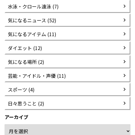
水泳・クロール遠泳 (7)
気になるニュース (52)
気になるアイテム (11)
ダイエット (12)
気になる場所 (2)
芸能・アイドル・声優 (11)
スポーツ (4)
日々思うこと (2)
アーカイブ