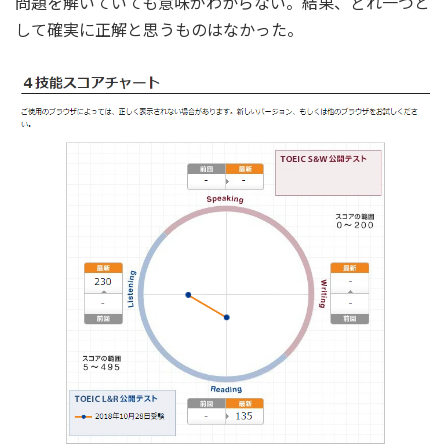
問題を解いていても意味がわからない。結果、どれ一つと
して確実に正解と思うものはなかった。