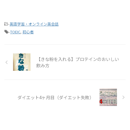
-
英語学習・オンライン英会話
-
TOEIC
,
初心者
【きな粉を入れる】プロテインのおいしい
飲み方
ダイエット4ヶ月目（ダイエット失敗）