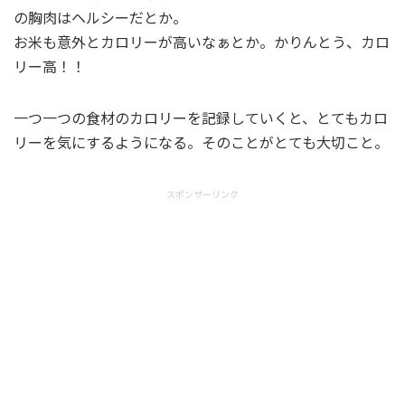
の胸肉はヘルシーだとか。
お米も意外とカロリーが高いなぁとか。かりんとう、カロ
リー高！！
一つ一つの食材のカロリーを記録していくと、とてもカロ
リーを気にするようになる。そのことがとても大切こと。
スポンサーリンク