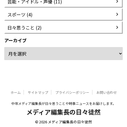
芸能・アイドル・声優 (11)
スポーツ (4)
日々思うこと (2)
アーカイブ
ホーム
サイトマップ
プライバシーポリシー
お問い合わせ
中年メディア編集長が日々思うことや時事ニュースをお届けします。
メディア編集長の日々徒然
© 2026 メディア編集長の日々徒然