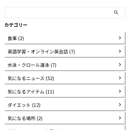
カテゴリー
食事 (2)
英語学習・オンライン英会話 (7)
水泳・クロール遠泳 (7)
気になるニュース (52)
気になるアイテム (11)
ダイエット (12)
気になる場所 (2)