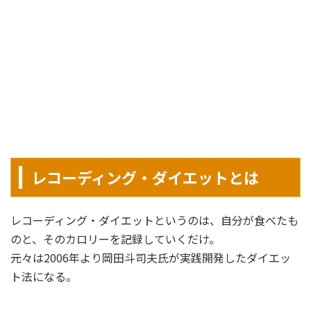
レコーディング・ダイエットとは
レコーディング・ダイエットというのは、自分が食べたも
のと、そのカロリーを記録していくだけ。
元々は2006年より岡田斗司夫氏が実践開発したダイエッ
ト法になる。