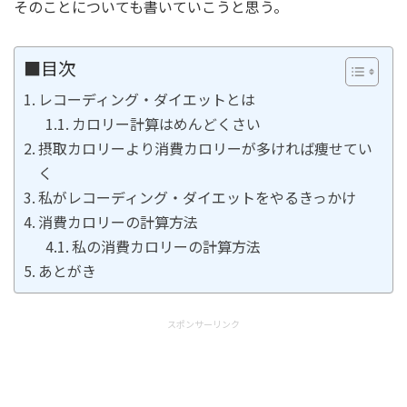
そのことについても書いていこうと思う。
■目次
レコーディング・ダイエットとは
カロリー計算はめんどくさい
摂取カロリーより消費カロリーが多ければ痩せてい
く
私がレコーディング・ダイエットをやるきっかけ
消費カロリーの計算方法
私の消費カロリーの計算方法
あとがき
スポンサーリンク