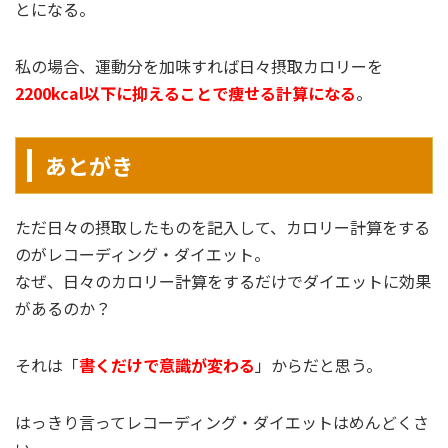
とになる。
私の場合、運動分を加味すれば日々摂取カロリーを
2200kcal以下に抑えることで痩せる計算になる
。
あとがき
ただ日々の摂取したものを記入して、カロリー計算をする
のがレコーディング・ダイエット。
なぜ、日々のカロリー計算をするだけでダイエットに効果
があるのか？
それは「
書くだけで意識が変わる
」からだと思う。
はっきり言ってレコーディング・ダイエットはめんどくさ