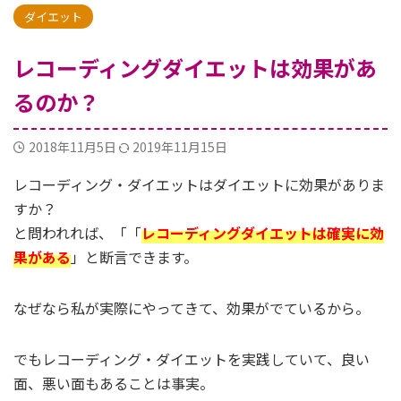
ダイエット
レコーディングダイエットは効果があ
るのか？
2018年11月5日
2019年11月15日
レコーディング・ダイエットはダイエットに効果がありま
すか？
と問われれば、「「
レコーディングダイエットは確実に効
果がある
」と断言できます。
なぜなら私が実際にやってきて、効果がでているから。
でもレコーディング・ダイエットを実践していて、良い
面、悪い面もあることは事実。