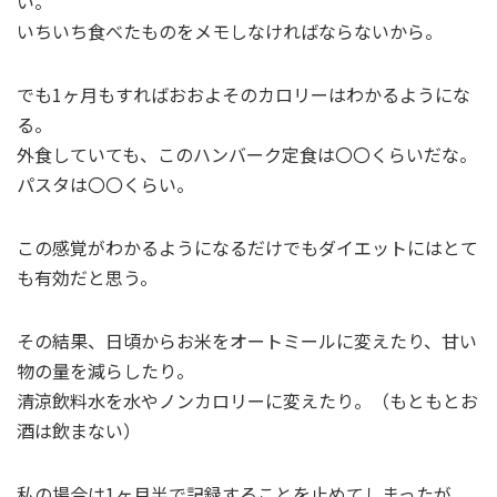
い。
いちいち食べたものをメモしなければならないから。
でも1ヶ月もすればおおよそのカロリーはわかるようにな
る。
外食していても、このハンバーク定食は〇〇くらいだな。
パスタは〇〇くらい。
この感覚がわかるようになるだけでもダイエットにはとて
も有効だと思う。
その結果、日頃からお米をオートミールに変えたり、甘い
物の量を減らしたり。
清涼飲料水を水やノンカロリーに変えたり。（もともとお
酒は飲まない）
私の場合は1ヶ月半で記録することを止めてしまったが、