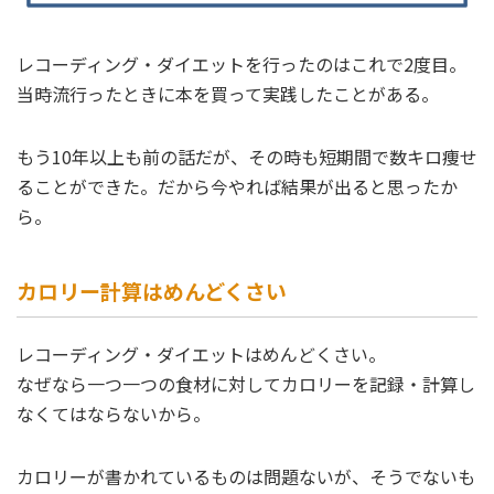
レコーディング・ダイエットを行ったのはこれで2度目。
当時流行ったときに本を買って実践したことがある。
もう10年以上も前の話だが、その時も短期間で数キロ痩せ
ることができた。だから今やれば結果が出ると思ったか
ら。
カロリー計算はめんどくさい
レコーディング・ダイエットはめんどくさい。
なぜなら一つ一つの食材に対してカロリーを記録・計算し
なくてはならないから。
カロリーが書かれているものは問題ないが、そうでないも