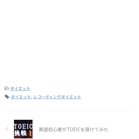
-
ダイエット
-
ダイエット
,
レコーディングダイエット
英語初心者がTOEICを受けてみた