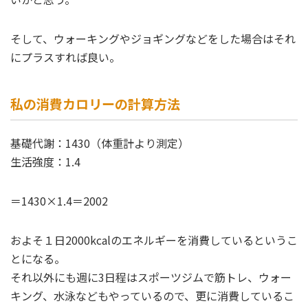
そして、ウォーキングやジョギングなどをした場合はそれ
にプラスすれば良い。
私の消費カロリーの計算方法
基礎代謝：1430（体重計より測定）
生活強度：1.4
＝1430×1.4＝2002
およそ１日2000kcalのエネルギーを消費しているというこ
とになる。
それ以外にも週に3日程はスポーツジムで筋トレ、ウォー
キング、水泳などもやっているので、更に消費しているこ