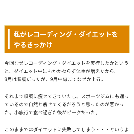
私がレコーディング・ダイエットを
やるきっかけ
今回なぜレコーディング・ダイエットを実行したかという
と、ダイエット中にもかかわらず体重が増えたから。
8月は順調だったが、9月中旬までなぜか上昇。
それまで順調に痩せてきていたし、スポーツジムにも通っ
ているので自然と痩せてくるだろうと思ったのが悪かっ
た。小旅行で食べ過ぎた後がピークだった。
このままではダイエットに失敗してしまう・・・というよ