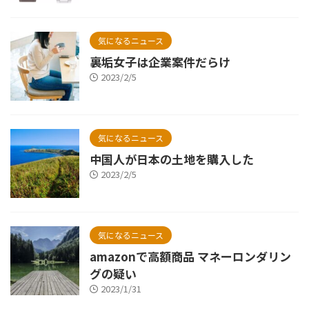
気になるニュース
裏垢女子は企業案件だらけ
2023/2/5
気になるニュース
中国人が日本の土地を購入した
2023/2/5
気になるニュース
amazonで高額商品 マネーロンダリン
グの疑い
2023/1/31