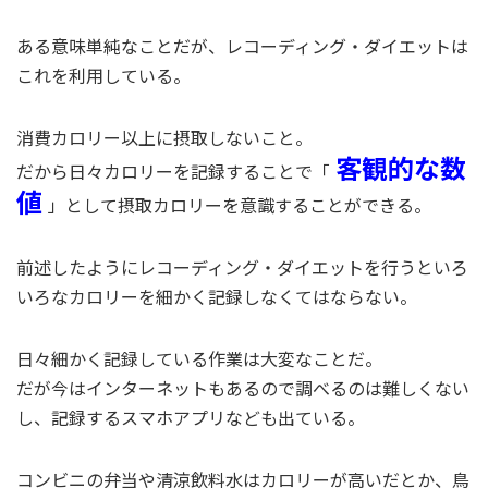
ある意味単純なことだが、レコーディング・ダイエットは
これを利用している。
消費カロリー以上に摂取しないこと。
客観的な数
だから日々カロリーを記録することで「
値
」として摂取カロリーを意識することができる。
前述したようにレコーディング・ダイエットを行うといろ
いろなカロリーを細かく記録しなくてはならない。
日々細かく記録している作業は大変なことだ。
だが今はインターネットもあるので調べるのは難しくない
し、記録するスマホアプリなども出ている。
コンビニの弁当や清涼飲料水はカロリーが高いだとか、鳥