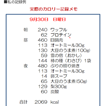
■私の記録例