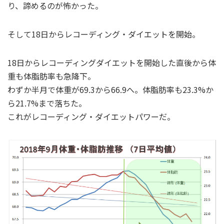
り、諦めるのが怖かった。
そして18日からレコーディング・ダイエットを開始。
18日からレコーディングダイエットを開始した直後から体
重も体脂肪率も急降下。
わずか半月で体重が69.3から66.9へ。体脂肪率も23.3%か
ら21.7%まで落ちた。
これがレコーディング・ダイエットパワーだ。