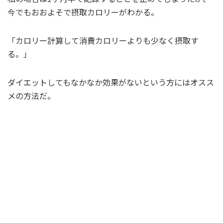
今でもおおよそで摂取カロリーがわかる。
「カロリー計算して消費カロリーよりも少なく摂取す
る。」
ダイエットしてもなかなか効果がないという方にはオスス
メの方法だ。