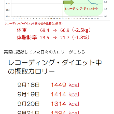
実際に記録していた日々のカロリーがこちら