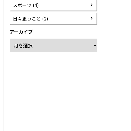
スポーツ (4)
日々思うこと (2)
アーカイブ