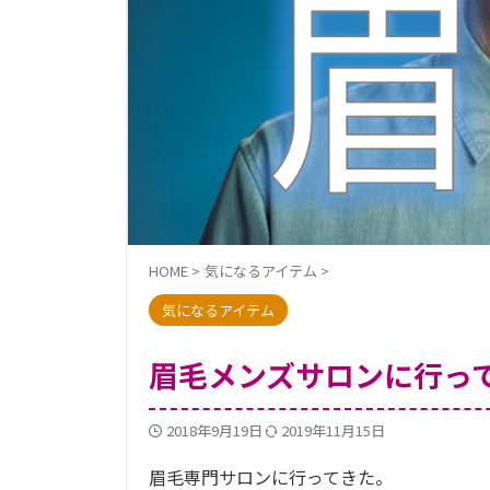
HOME
>
気になるアイテム
>
気になるアイテム
眉毛メンズサロンに行っ
2018年9月19日
2019年11月15日
眉毛専門サロンに行ってきた。