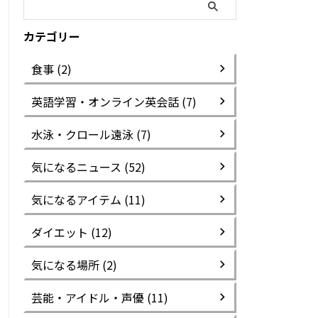
カテゴリー
食事 (2)
英語学習・オンライン英会話 (7)
水泳・クロール遠泳 (7)
気になるニュース (52)
気になるアイテム (11)
ダイエット (12)
気になる場所 (2)
芸能・アイドル・声優 (11)