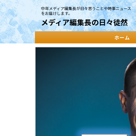
中年メディア編集長が日々思うことや時事ニュース
をお届けします。
メディア編集長の日々徒然
ホーム