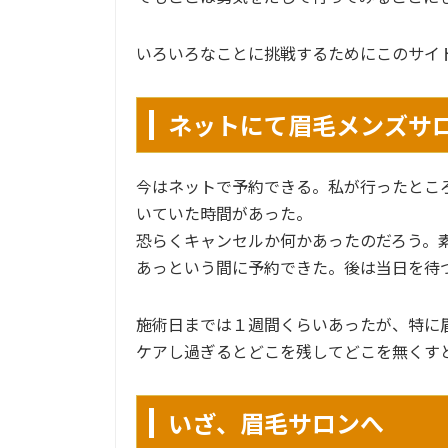
いろいろなことに挑戦するためにこのサイ
ネットにて眉毛メンズサ
今はネットで予約できる。私が行ったとこ
いていた時間があった。
恐らくキャンセルか何かあったのだろう。
あっという間に予約できた。後は当日を待
施術日までは１週間くらいあったが、特に
ケアし過ぎるとどこを残してどこを無くす
いざ、眉毛サロンへ