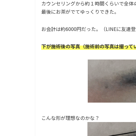
カウンセリングから約１時間くらいで全体
最後にお茶がでてゆっくりできた。
お会計は約6000円だった。（LINEに友達
下が施術後の写真（施術前の写真は撮って
こんな形が理想なのかな？