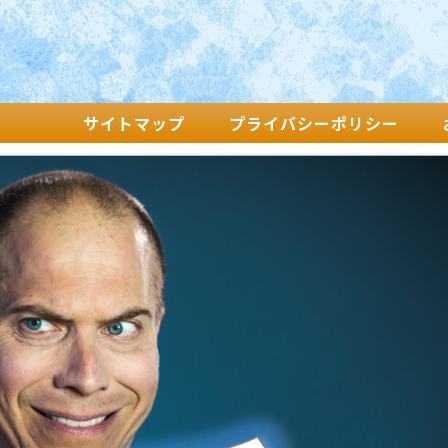
サイトマップ
プライバシーポリシー