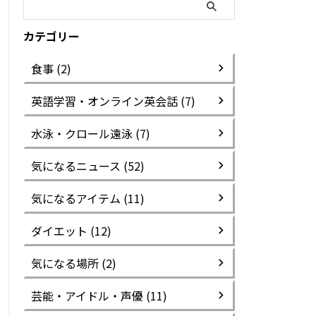
カテゴリー
食事 (2)
英語学習・オンライン英会話 (7)
水泳・クロール遠泳 (7)
気になるニュース (52)
気になるアイテム (11)
ダイエット (12)
気になる場所 (2)
芸能・アイドル・声優 (11)