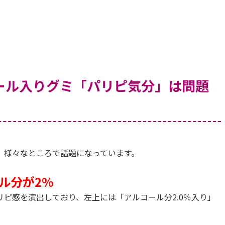
ール入りグミ「パリピ気分」は問題
」様々なところで話題になっています。
ル分が2%
ピ感を演出しており、左上には「アルコール分2.0％入り」