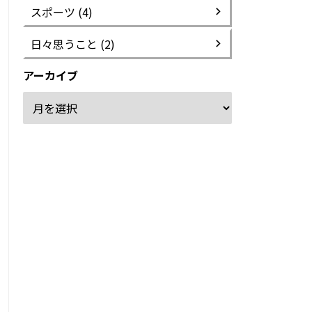
スポーツ (4)
日々思うこと (2)
アーカイブ