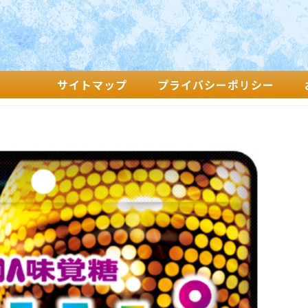
サイトマップ
プライバシーポリシー