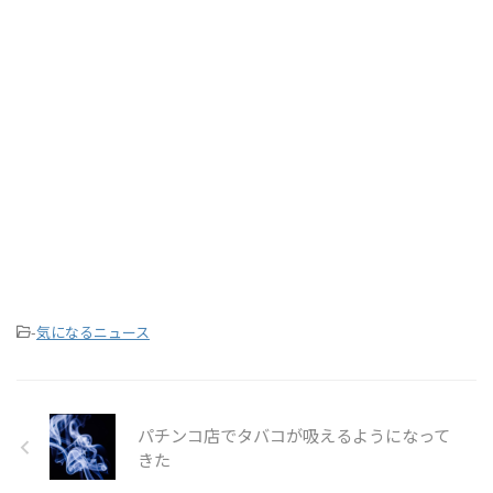
-
気になるニュース
パチンコ店でタバコが吸えるようになって
きた