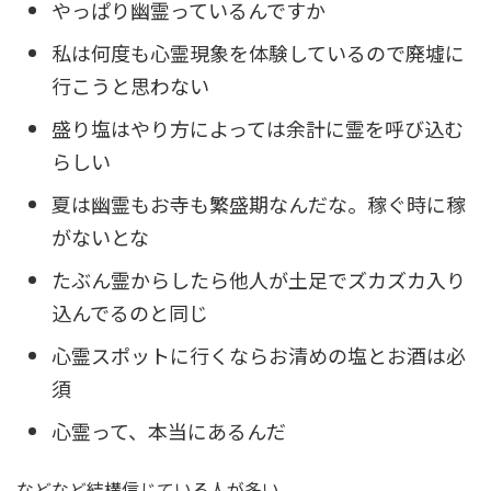
やっぱり幽霊っているんですか
私は何度も心霊現象を体験しているので廃墟に
行こうと思わない
盛り塩はやり方によっては余計に霊を呼び込む
らしい
夏は幽霊もお寺も繁盛期なんだな。稼ぐ時に稼
がないとな
たぶん霊からしたら他人が土足でズカズカ入り
込んでるのと同じ
心霊スポットに行くならお清めの塩とお酒は必
須
心霊って、本当にあるんだ
などなど結構信じている人が多い