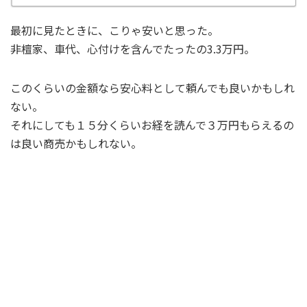
最初に見たときに、こりゃ安いと思った。
非檀家、車代、心付けを含んでたったの3.3万円。
このくらいの金額なら安心料として頼んでも良いかもしれ
ない。
それにしても１５分くらいお経を読んで３万円もらえるの
は良い商売かもしれない。