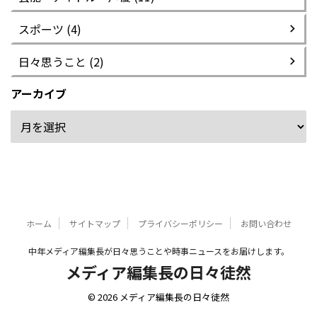
スポーツ (4)
日々思うこと (2)
アーカイブ
ホーム
サイトマップ
プライバシーポリシー
お問い合わせ
中年メディア編集長が日々思うことや時事ニュースをお届けします。
メディア編集長の日々徒然
© 2026 メディア編集長の日々徒然