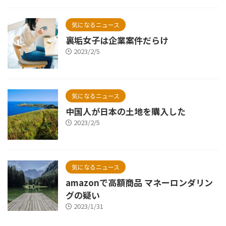
気になるニュース
裏垢女子は企業案件だらけ
2023/2/5
気になるニュース
中国人が日本の土地を購入した
2023/2/5
気になるニュース
amazonで高額商品 マネーロンダリン
グの疑い
2023/1/31