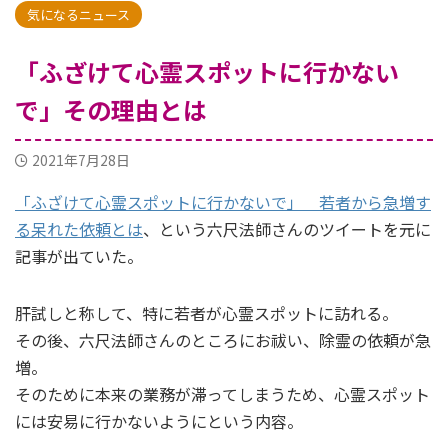
気になるニュース
「ふざけて心霊スポットに行かない
で」その理由とは
2021年7月28日
「ふざけて心霊スポットに行かないで」 若者から急増す
る呆れた依頼とは
、という六尺法師さんのツイートを元に
記事が出ていた。
肝試しと称して、特に若者が心霊スポットに訪れる。
その後、六尺法師さんのところにお祓い、除霊の依頼が急
増。
そのために本来の業務が滞ってしまうため、心霊スポット
には安易に行かないようにという内容。