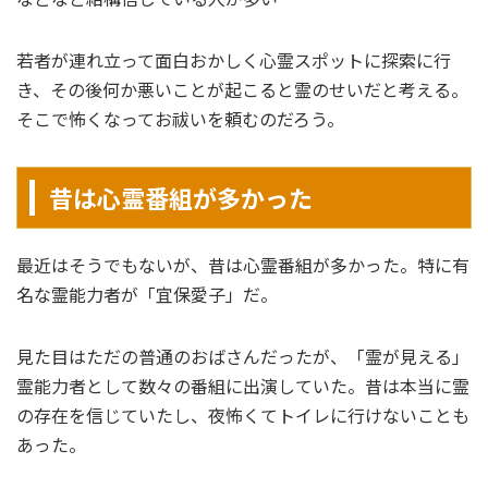
若者が連れ立って面白おかしく心霊スポットに探索に行
き、その後何か悪いことが起こると霊のせいだと考える。
そこで怖くなってお祓いを頼むのだろう。
昔は心霊番組が多かった
最近はそうでもないが、昔は心霊番組が多かった。特に有
名な霊能力者が「宜保愛子」だ。
見た目はただの普通のおばさんだったが、「霊が見える」
霊能力者として数々の番組に出演していた。昔は本当に霊
の存在を信じていたし、夜怖くてトイレに行けないことも
あった。