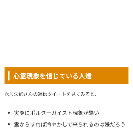
心霊現象を信じている人達
六尺法師さんの返信ツイートを見てみると、
実際にポルターガイスト現象が酷い
霊からすれば冷やかしで来られるのは嫌だろう